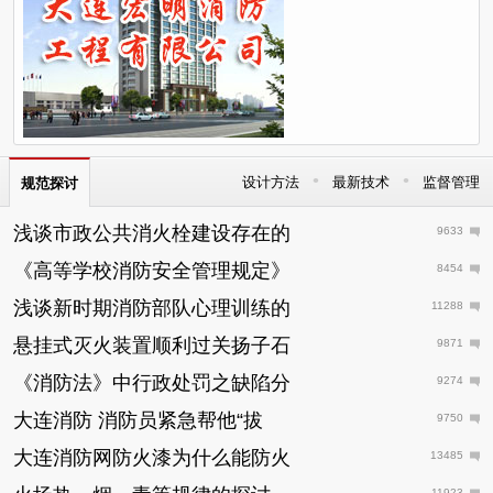
•
•
设计方法
最新技术
监督管理
规范探讨
浅谈市政公共消火栓建设存在的
9633
《高等学校消防安全管理规定》
8454
浅谈新时期消防部队心理训练的
11288
悬挂式灭火装置顺利过关扬子石
9871
《消防法》中行政处罚之缺陷分
9274
大连消防 消防员紧急帮他“拔
9750
大连消防网防火漆为什么能防火
13485
11923